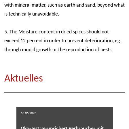
with mineral matter, such as earth and sand, beyond what
is technically unavoidable.
5. The Moisture content in dried spices should not
exceed 12 percent in order to prevent deterioration, eg.,
through mould growth or the reproduction of pests.
Aktuelles
16.06.2026
Öko-Test verunsichert Verbraucher mit