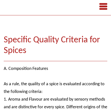
Specific Quality Criteria for
Spices
A. Composition Features
As a rule, the quality of a spice is evaluated according to
the following criteria:
1. Aroma and Flavour are evaluated by sensory methods
and are distinctive for every spice. Different origins of the