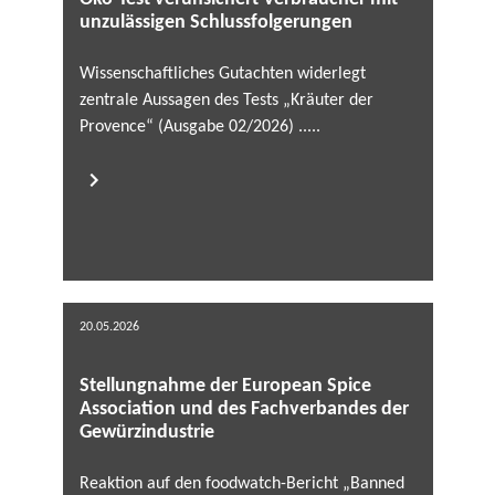
unzulässigen Schlussfolgerungen
Wissenschaftliches Gutachten widerlegt
zentrale Aussagen des Tests „Kräuter der
Provence“ (Ausgabe 02/2026) .....
20.05.2026
Stellungnahme der European Spice
Association und des Fachverbandes der
Gewürzindustrie
Reaktion auf den foodwatch-Bericht „Banned