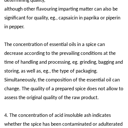
determining quality,
although other flavouring imparting matter can also be
significant for quality, eg., capsaicin in paprika or piperin
in pepper.
The concentration of essential oils in a spice can
decrease according to the prevailing conditions at the
time of handling and processing, eg. grinding, bagging and
storing, as well as, eg., the type of packaging.
Simultaneously, the composition of the essential oil can
change. The quality of a prepared spice does not allow to
assess the original quality of the raw product.
4. The concentration of acid insoluble ash indicates
whether the spice has been contaminated or adulterated