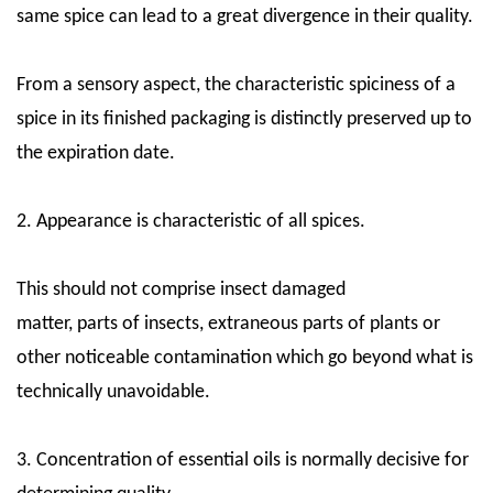
same spice can lead to a great divergence in their quality.
From a sensory aspect, the characteristic spiciness of a
spice in its finished packaging is distinctly preserved up to
the expiration date.
2. Appearance is characteristic of all spices.
This should not comprise insect damaged
matter, parts of insects, extraneous parts of plants or
other noticeable contamination which go beyond what is
technically unavoidable.
3. Concentration of essential oils is normally decisive for