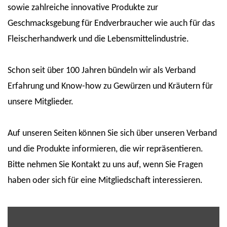
sowie zahlreiche innovative Produkte zur
Geschmacksgebung für Endverbraucher wie auch für das
Fleischerhandwerk und die Lebensmittelindustrie.
Schon seit über 100 Jahren bündeln wir als Verband
Erfahrung und Know-how zu Gewürzen und Kräutern für
unsere Mitglieder.
Auf unseren Seiten können Sie sich über unseren Verband
und die Produkte informieren, die wir repräsentieren.
Bitte nehmen Sie Kontakt zu uns auf, wenn Sie Fragen
haben oder sich für eine Mitgliedschaft interessieren.