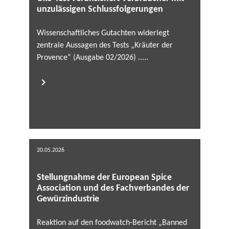
unzulässigen Schlussfolgerungen
Wissenschaftliches Gutachten widerlegt
zentrale Aussagen des Tests „Kräuter der
Provence“ (Ausgabe 02/2026) .....
20.05.2026
Stellungnahme der European Spice
Association und des Fachverbandes der
Gewürzindustrie
Reaktion auf den foodwatch-Bericht „Banned