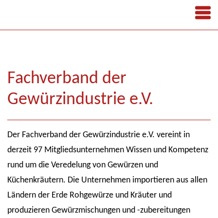
Fachverband der
Gewürzindustrie e.V.
Der Fachverband der Gewürzindustrie e.V. vereint in
derzeit 97 Mitgliedsunternehmen Wissen und Kompetenz
rund um die Veredelung von Gewürzen und
Küchenkräutern. Die Unternehmen importieren aus allen
Ländern der Erde Rohgewürze und Kräuter und
produzieren Gewürzmischungen und -zubereitungen