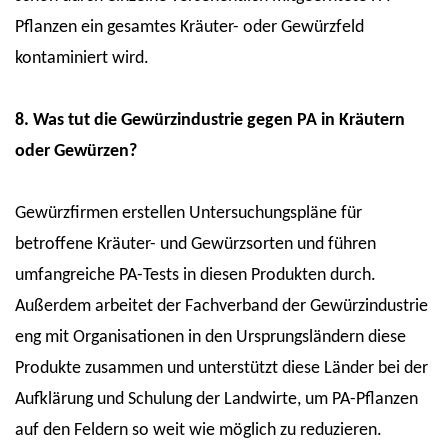
Pflanzen ein gesamtes Kräuter- oder Gewürzfeld
kontaminiert wird.
8. Was tut die Gewürzindustrie gegen PA in Kräutern
oder Gewürzen?
Gewürzfirmen erstellen Untersuchungspläne für
betroffene Kräuter- und Gewürzsorten und führen
umfangreiche PA-Tests in diesen Produkten durch.
Außerdem arbeitet der Fachverband der Gewürzindustrie
eng mit Organisationen in den Ursprungsländern diese
Produkte zusammen und unterstützt diese Länder bei der
Aufklärung und Schulung der Landwirte, um PA-Pflanzen
auf den Feldern so weit wie möglich zu reduzieren.