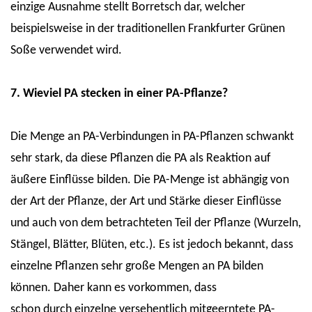
einzige Ausnahme stellt Borretsch dar, welcher
beispielsweise in der traditionellen Frankfurter Grünen
Soße verwendet wird.
7. Wieviel PA stecken in einer PA-Pflanze?
Die Menge an PA-Verbindungen in PA-Pflanzen schwankt
sehr stark, da diese Pflanzen die PA als Reaktion auf
äußere Einflüsse bilden. Die PA-Menge ist abhängig von
der Art der Pflanze, der Art und Stärke dieser Einflüsse
und auch von dem betrachteten Teil der Pflanze (Wurzeln,
Stängel, Blätter, Blüten, etc.). Es ist jedoch bekannt, dass
einzelne Pflanzen sehr große Mengen an PA bilden
können. Daher kann es vorkommen, dass
schon durch einzelne versehentlich mitgeerntete PA-