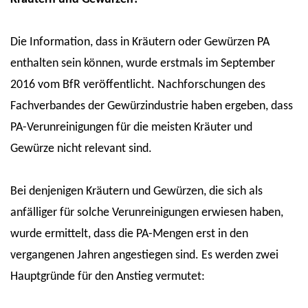
Die Information, dass in Kräutern oder Gewürzen PA
enthalten sein können, wurde erstmals im September
2016 vom BfR veröffentlicht. Nachforschungen des
Fachverbandes der Gewürzindustrie haben ergeben, dass
PA-Verunreinigungen für die meisten Kräuter und
Gewürze nicht relevant sind.
Bei denjenigen Kräutern und Gewürzen, die sich als
anfälliger für solche Verunreinigungen erwiesen haben,
wurde ermittelt, dass die PA-Mengen erst in den
vergangenen Jahren angestiegen sind. Es werden zwei
Hauptgründe für den Anstieg vermutet: