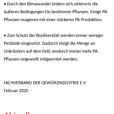
• Durch den Klimawandel ändern sich vielerorts die
äußeren Bedingungen für bestimmte Pflanzen. Einige PA-
Pflanzen reagieren mit einer stärkeren PA-Produktion.
• Zum Schutz der Biodiversität werden immer weniger
Pestizide eingesetzt. Dadurch steigt die Menge an
Unkräutern auf dem Feld, wodurch immer mehr PA-
Pflanzen ungewollt mitgeerntet werden.
FACHVERBAND DER GEWÜRZINDUSTRIE E.V.
Februar 2020