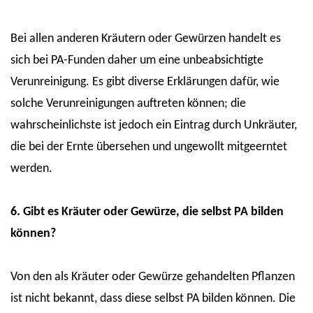
Bei allen anderen Kräutern oder Gewürzen handelt es
sich bei PA-Funden daher um eine unbeabsichtigte
Verunreinigung. Es gibt diverse Erklärungen dafür, wie
solche Verunreinigungen auftreten können; die
wahrscheinlichste ist jedoch ein Eintrag durch Unkräuter,
die bei der Ernte übersehen und ungewollt mitgeerntet
werden.
6. Gibt es Kräuter oder Gewürze, die selbst PA bilden
können?
Von den als Kräuter oder Gewürze gehandelten Pflanzen
ist nicht bekannt, dass diese selbst PA bilden können. Die