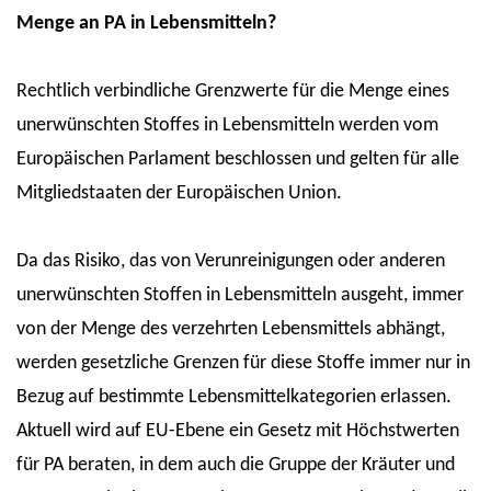
Menge an PA in Lebensmitteln?
Rechtlich verbindliche Grenzwerte für die Menge eines
unerwünschten Stoffes in Lebensmitteln werden vom
Europäischen Parlament beschlossen und gelten für alle
Mitgliedstaaten der Europäischen Union.
Da das Risiko, das von Verunreinigungen oder anderen
unerwünschten Stoffen in Lebensmitteln ausgeht, immer
von der Menge des verzehrten Lebensmittels abhängt,
werden gesetzliche Grenzen für diese Stoffe immer nur in
Bezug auf bestimmte Lebensmittelkategorien erlassen.
Aktuell wird auf EU-Ebene ein Gesetz mit Höchstwerten
für PA beraten, in dem auch die Gruppe der Kräuter und