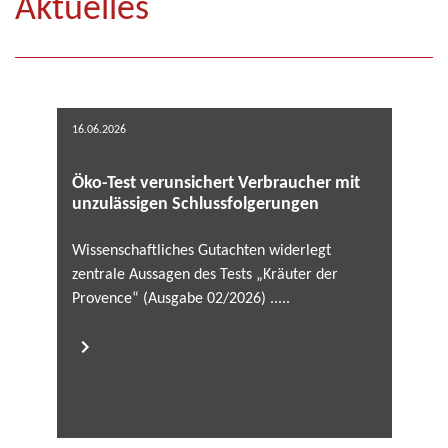
Aktuelles
16.06.2026
Öko-Test verunsichert Verbraucher mit
unzulässigen Schlussfolgerungen
Wissenschaftliches Gutachten widerlegt
zentrale Aussagen des Tests „Kräuter der
Provence“ (Ausgabe 02/2026) .....