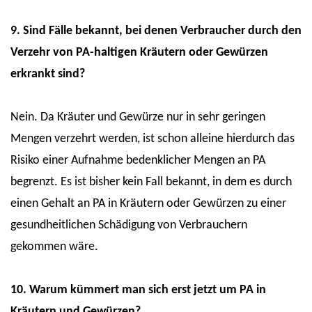
9. Sind Fälle bekannt, bei denen Verbraucher durch den
Verzehr von PA-haltigen Kräutern oder Gewürzen
erkrankt sind?
Nein. Da Kräuter und Gewürze nur in sehr geringen
Mengen verzehrt werden, ist schon alleine hierdurch das
Risiko einer Aufnahme bedenklicher Mengen an PA
begrenzt. Es ist bisher kein Fall bekannt, in dem es durch
einen Gehalt an PA in Kräutern oder Gewürzen zu einer
gesundheitlichen Schädigung von Verbrauchern
gekommen wäre.
10. Warum kümmert man sich erst jetzt um PA in
Kräutern und Gewürzen?