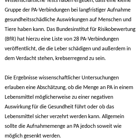
Wissenschaftliche Tests haben ergeben, dass eine kleine
Gruppe der PA-Verbindungen bei langfristiger Aufnahme
gesundheitsschädliche Auswirkungen auf Menschen und
Tiere haben kann. Das Bundesinstitut für Risikobewertung
(BfR) hat hierzu eine Liste von 28 PA-Verbindungen
veröffentlicht, die die Leber schädigen und außerdem in
dem Verdacht stehen, krebserregend zu sein.
Die Ergebnisse wissenschaftlicher Untersuchungen
erlauben eine Abschätzung, ob die Menge an PA in einem
Lebensmittel möglicherweise zu einer negativen
Auswirkung für die Gesundheit führt oder ob das
Lebensmittel sicher verzehrt werden kann. Allgemein
sollte die Aufnahmemenge an PA jedoch soweit wie
möglich gesenkt werden.