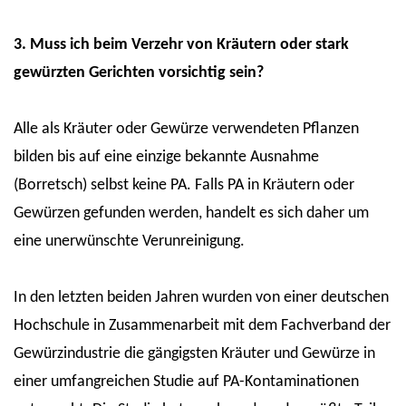
3. Muss ich beim Verzehr von Kräutern oder stark
gewürzten Gerichten vorsichtig sein?
Alle als Kräuter oder Gewürze verwendeten Pflanzen
bilden bis auf eine einzige bekannte Ausnahme
(Borretsch) selbst keine PA. Falls PA in Kräutern oder
Gewürzen gefunden werden, handelt es sich daher um
eine unerwünschte Verunreinigung.
In den letzten beiden Jahren wurden von einer deutschen
Hochschule in Zusammenarbeit mit dem Fachverband der
Gewürzindustrie die gängigsten Kräuter und Gewürze in
einer umfangreichen Studie auf PA-Kontaminationen