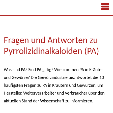
Fragen und Antworten zu
Pyrrolizidinalkaloiden (PA)
Was sind PA? Sind PA giftig? Wie kommen PA in Kräuter
und Gewürze? Die Gewürzindustrie beantwortet die 10
häufigsten Fragen zu PA in Kräutern und Gewürzen, um
Hersteller, Weiterverarbeiter und Verbraucher über den
aktuellen Stand der Wissenschaft zu informieren.