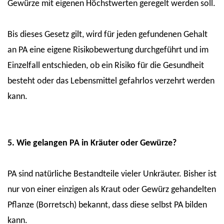
Gewürze mit eigenen Höchstwerten geregelt werden soll.
Bis dieses Gesetz gilt, wird für jeden gefundenen Gehalt
an PA eine eigene Risikobewertung durchgeführt und im
Einzelfall entschieden, ob ein Risiko für die Gesundheit
besteht oder das Lebensmittel gefahrlos verzehrt werden
kann.
5. Wie gelangen PA in Kräuter oder Gewürze?
PA sind natürliche Bestandteile vieler Unkräuter. Bisher ist
nur von einer einzigen als Kraut oder Gewürz gehandelten
Pflanze (Borretsch) bekannt, dass diese selbst PA bilden
kann.