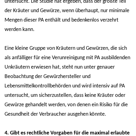
untersucht. Die Studie hat ergeben, dass der größte Teil
der Kräuter und Gewürze, wenn überhaupt, nur minimale
Mengen dieser PA enthält und bedenkenlos verzehrt
werden kann.
Eine kleine Gruppe von Kräutern und Gewürzen, die sich
als anfälliger für eine Verunreinigung mit PA ausbildenden
Unkräutern erwiesen hat, steht nun unter genauer
Beobachtung der Gewürzhersteller und
Lebensmittelkontrollbehörden und wird intensiv auf PA
untersucht, um sicherzustellen, dass keine Kräuter oder
Gewürze gehandelt werden, von denen ein Risiko für die
Gesundheit der Verbraucher ausgehen könnte.
4. Gibt es rechtliche Vorgaben für die maximal erlaubte