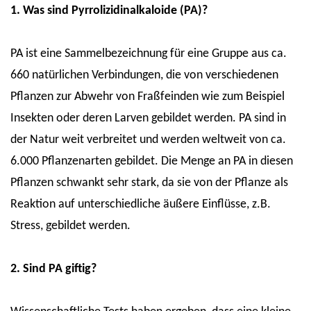
1. Was sind Pyrrolizidinalkaloide (PA)?
PA ist eine Sammelbezeichnung für eine Gruppe aus ca.
660 natürlichen Verbindungen, die von verschiedenen
Pflanzen zur Abwehr von Fraßfeinden wie zum Beispiel
Insekten oder deren Larven gebildet werden. PA sind in
der Natur weit verbreitet und werden weltweit von ca.
6.000 Pflanzenarten gebildet. Die Menge an PA in diesen
Pflanzen schwankt sehr stark, da sie von der Pflanze als
Reaktion auf unterschiedliche äußere Einflüsse, z.B.
Stress, gebildet werden.
2. Sind PA giftig?