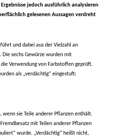
n Ergebnisse jedoch ausführlich analysieren
oberflächlich gelesenen Aussagen verdreht
führt und dabei aus der Vielzahl an
. Die sechs Gewürze wurden mit
 die Verwendung von Farbstoffen geprüft.
den als „verdächtig“ eingestuft;
, wenn sie Teile anderer Pflanzen enthält.
Fremdbesatz mit Teilen anderer Pflanzen
liert“ wurde. „Verdächtig“ heißt nicht,