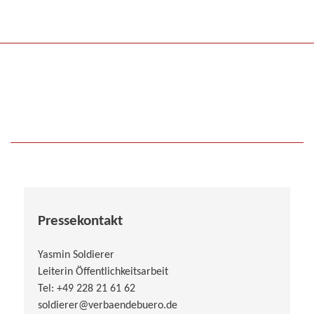
Pressekontakt
Yasmin Soldierer
Leiterin Öffentlichkeitsarbeit
Tel: +49 228 21 61 62
soldierer@verbaendebuero.de