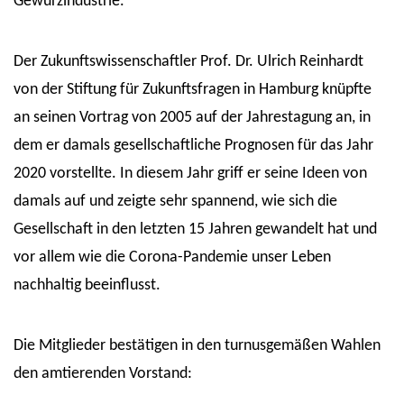
Gewürzindustrie.
Der Zukunftswissenschaftler Prof. Dr. Ulrich Reinhardt
von der Stiftung für Zukunftsfragen in Hamburg knüpfte
an seinen Vortrag von 2005 auf der Jahrestagung an, in
dem er damals gesellschaftliche Prognosen für das Jahr
2020 vorstellte. In diesem Jahr griff er seine Ideen von
damals auf und zeigte sehr spannend, wie sich die
Gesellschaft in den letzten 15 Jahren gewandelt hat und
vor allem wie die Corona-Pandemie unser Leben
nachhaltig beeinflusst.
Die Mitglieder bestätigen in den turnusgemäßen Wahlen
den amtierenden Vorstand: