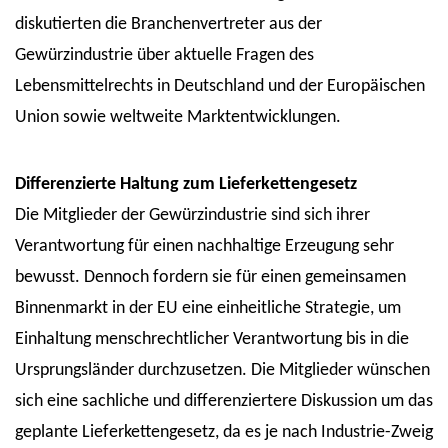
diskutierten die Branchenvertreter aus der
Gewürzindustrie über aktuelle Fragen des
Lebensmittelrechts in Deutschland und der Europäischen
Union sowie weltweite Marktentwicklungen.
Differenzierte Haltung zum Lieferkettengesetz
Die Mitglieder der Gewürzindustrie sind sich ihrer
Verantwortung für einen nachhaltige Erzeugung sehr
bewusst. Dennoch fordern sie für einen gemeinsamen
Binnenmarkt in der EU eine einheitliche Strategie, um
Einhaltung menschrechtlicher Verantwortung bis in die
Ursprungsländer durchzusetzen. Die Mitglieder wünschen
sich eine sachliche und differenziertere Diskussion um das
geplante Lieferkettengesetz, da es je nach Industrie-Zweig