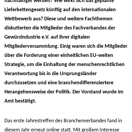
nachhaltiger werden? Wie wirkt sich das geplante
Lieferkettengesetz künftig auf den internationalen
Wettbewerb aus? Diese und weitere Fachthemen
diskutierten die Mitglieder des Fachverbandes der
Gewürzindustrie e.V. auf ihrer digitalen
Mitgliederversammlung. Einig waren sich die Mitglieder
über die Forderung einer einheitlichen EU-weiten
Strategie, um die Einhaltung der menschenrechtlichen
Verantwortung bis in die Ursprungsländer
durchzusetzen und eine branchendifferenziertere
Herangehensweise der Politik. Der Vorstand wurde im
Amt bestätigt.
Das erste Jahrestreffen des Branchenverbandes fand in
diesem Jahr erneut online statt. Mit großem Interesse