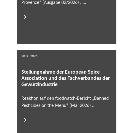
Provence“ (Ausgabe 02/2026) .....
20.05.2026
Stellungnahme der European Spice
Association und des Fachverbandes der
Gewürzindustrie
Reaktion auf den foodwatch-Bericht „Banned
Pesticides on the Menu” (Mai 2026) ...