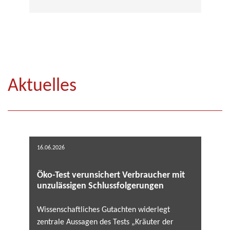
Aktuelles
16.06.2026
Öko-Test verunsichert Verbraucher mit
unzulässigen Schlussfolgerungen
Wissenschaftliches Gutachten widerlegt
zentrale Aussagen des Tests „Kräuter der