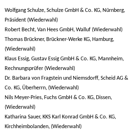
Wolfgang Schulze, Schulze GmbH & Co. KG, Nürnberg,
Präsident (Wiederwahl)
Robert Becht, Van Hees GmbH, Walluf (Wiederwahl)
Thomas Brückner, Brückner-Werke KG, Hamburg,
(Wiederwahl)
Klaus Essig, Gustav Essig GmbH & Co. KG, Mannheim,
Rechnungsprüfer (Wiederwahl)
Dr. Barbara von Fragstein und Niemsdorff, Scheid AG &
Co. KG, Überherrn, (Wiederwahl)
Nils Meyer-Pries, Fuchs GmbH & Co. KG, Dissen,
(Wiederwahl)
Katharina Sauer, KKS Karl Konrad GmbH & Co. KG,
Kirchheimbolanden, (Wiederwahl)