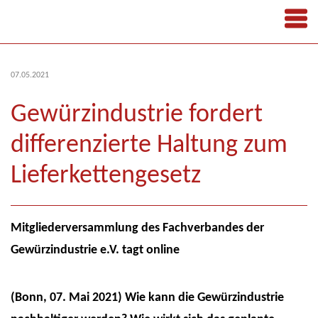
07.05.2021
Gewürzindustrie fordert
differenzierte Haltung zum
Lieferkettengesetz
Mitgliederversammlung des Fachverbandes der
Gewürzindustrie e.V. tagt online
(Bonn, 07. Mai 2021) Wie kann die Gewürzindustrie