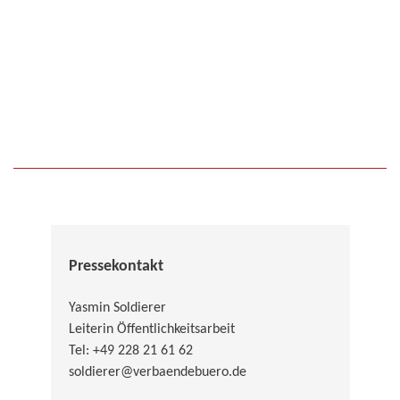
Pressekontakt
Yasmin Soldierer
Leiterin Öffentlichkeitsarbeit
Tel: +49 228 21 61 62
soldierer@verbaendebuero.de