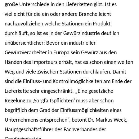
große Unterschiede in den Lieferketten gibt. Ist es
vielleicht für die ein oder andere Branche leicht
nachzuvollziehen welche Stationen ein Produkt
durchläuft, so ist es in der Gewürzindustrie deutlich
unübersichtlicher: Bevor ein industrieller
Gewürzverarbeiter in Europa sein Gewürz aus den
Händen des Importeurs erhält, hat es schon einen weiten
Weg und viele Zwischen-Stationen durchlaufen. Damit
sind die Einfluss- und Kontrollmöglichkeiten am Ende der
Lieferkette sehr eingeschränkt. „Eine gesetzliche
Regelung zu ‚Sorgfaltspflichten‘ muss aber schon
begrifflich dem Grad der Einflussmöglichkeiten eines
Unternehmens entsprechen“, betont Dr. Markus Weck,
Hauptgeschäftsführer des Fachverbandes der