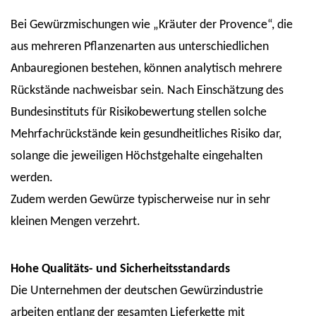
Bei Gewürzmischungen wie „Kräuter der Provence“, die
aus mehreren Pflanzenarten aus unterschiedlichen
Anbauregionen bestehen, können analytisch mehrere
Rückstände nachweisbar sein. Nach Einschätzung des
Bundesinstituts für Risikobewertung stellen solche
Mehrfachrückstände kein gesundheitliches Risiko dar,
solange die jeweiligen Höchstgehalte eingehalten
werden.
Zudem werden Gewürze typischerweise nur in sehr
kleinen Mengen verzehrt.
Hohe Qualitäts- und Sicherheitsstandards
Die Unternehmen der deutschen Gewürzindustrie
arbeiten entlang der gesamten Lieferkette mit