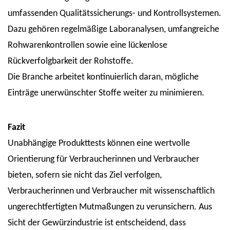
umfassenden Qualitätssicherungs- und Kontrollsystemen.
Dazu gehören regelmäßige Laboranalysen, umfangreiche
Rohwarenkontrollen sowie eine lückenlose
Rückverfolgbarkeit der Rohstoffe.
Die Branche arbeitet kontinuierlich daran, mögliche
Einträge unerwünschter Stoffe weiter zu minimieren.
Fazit
Unabhängige Produkttests können eine wertvolle
Orientierung für Verbraucherinnen und Verbraucher
bieten, sofern sie nicht das Ziel verfolgen,
Verbraucherinnen und Verbraucher mit wissenschaftlich
ungerechtfertigten Mutmaßungen zu verunsichern. Aus
Sicht der Gewürzindustrie ist entscheidend, dass