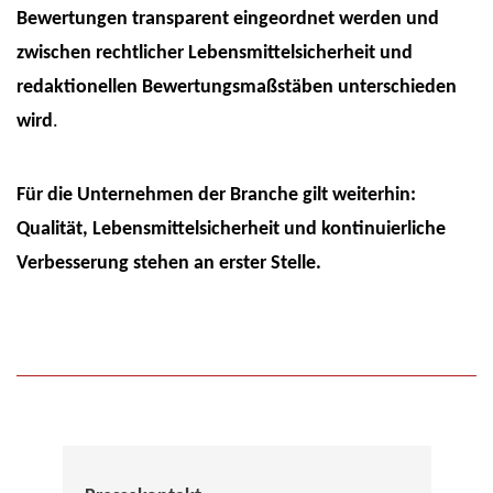
Bewertungen transparent eingeordnet werden und
zwischen rechtlicher Lebensmittelsicherheit und
redaktionellen Bewertungsmaßstäben unterschieden
wird
.
Für die Unternehmen der Branche gilt weiterhin:
Qualität, Lebensmittelsicherheit und kontinuierliche
Verbesserung stehen an erster Stelle.