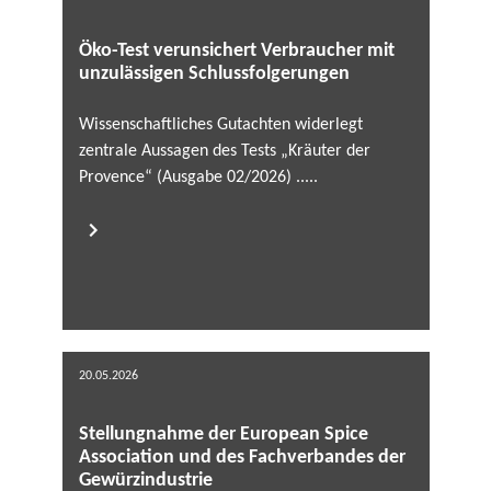
Öko-Test verunsichert Verbraucher mit
unzulässigen Schlussfolgerungen
Wissenschaftliches Gutachten widerlegt
zentrale Aussagen des Tests „Kräuter der
Provence“ (Ausgabe 02/2026) .....
20.05.2026
Stellungnahme der European Spice
Association und des Fachverbandes der
Gewürzindustrie