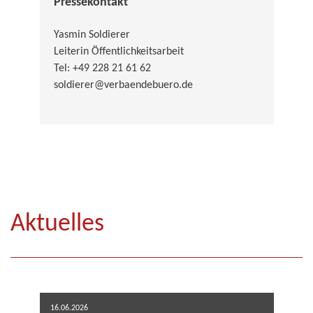
Pressekontakt
Yasmin Soldierer
Leiterin Öffentlichkeitsarbeit
Tel: +49 228 21 61 62
soldierer@verbaendebuero.de
Aktuelles
16.06.2026