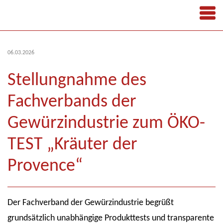
06.03.2026
Stellungnahme des
Fachverbands der
Gewürzindustrie zum ÖKO-
TEST „Kräuter der
Provence“
Der Fachverband der Gewürzindustrie begrüßt
grundsätzlich unabhängige Produkttests und transparente