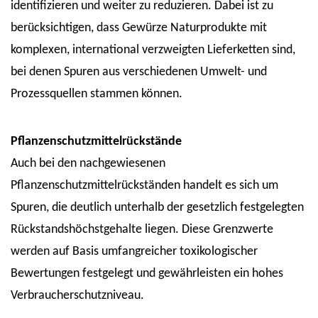
identifizieren und weiter zu reduzieren. Dabei ist zu
berücksichtigen, dass Gewürze Naturprodukte mit
komplexen, international verzweigten Lieferketten sind,
bei denen Spuren aus verschiedenen Umwelt- und
Prozessquellen stammen können.
Pflanzenschutzmittelrückstände
Auch bei den nachgewiesenen
Pflanzenschutzmittelrückständen handelt es sich um
Spuren, die deutlich unterhalb der gesetzlich festgelegten
Rückstandshöchstgehalte liegen. Diese Grenzwerte
werden auf Basis umfangreicher toxikologischer
Bewertungen festgelegt und gewährleisten ein hohes
Verbraucherschutzniveau.