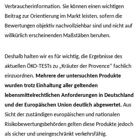
Verbraucherinformation. Sie können einen wichtigen
Beitrag zur Orientierung im Markt leisten, sofern die
Bewertungen objektiv nachvollziehbar sind und nicht auf
willkürlich erscheinenden Maßstäben beruhen.
Deshalb halten wir es für wichtig, die Ergebnisse des
aktuellen ÖKO-TESTs zu „Kräuter der Provence“ fachlich
einzuordnen.
Mehrere der untersuchten Produkte
wurden trotz Einhaltung aller geltenden
lebensmittelrechtlichen Anforderungen in Deutschland
und der Europäischen Union deutlich abgewertet.
Aus
Sicht der zuständigen europäischen und nationalen
Risikobewertungsbehörden gelten diese Produkte jedoch
als sicher und uneingeschränkt verkehrsfähig.