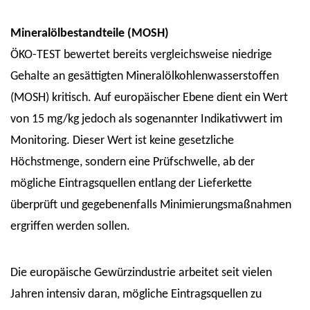
Mineralölbestandteile (MOSH)
ÖKO-TEST bewertet bereits vergleichsweise niedrige
Gehalte an gesättigten Mineralölkohlenwasserstoffen
(MOSH) kritisch. Auf europäischer Ebene dient ein Wert
von 15 mg/kg jedoch als sogenannter Indikativwert im
Monitoring. Dieser Wert ist keine gesetzliche
Höchstmenge, sondern eine Prüfschwelle, ab der
mögliche Eintragsquellen entlang der Lieferkette
überprüft und gegebenenfalls Minimierungsmaßnahmen
ergriffen werden sollen.
Die europäische Gewürzindustrie arbeitet seit vielen
Jahren intensiv daran, mögliche Eintragsquellen zu