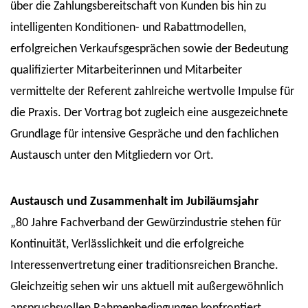
über die Zahlungsbereitschaft von Kunden bis hin zu
intelligenten Konditionen- und Rabattmodellen,
erfolgreichen Verkaufsgesprächen sowie der Bedeutung
qualifizierter Mitarbeiterinnen und Mitarbeiter
vermittelte der Referent zahlreiche wertvolle Impulse für
die Praxis. Der Vortrag bot zugleich eine ausgezeichnete
Grundlage für intensive Gespräche und den fachlichen
Austausch unter den Mitgliedern vor Ort.
Austausch und Zusammenhalt im Jubiläumsjahr
„80 Jahre Fachverband der Gewürzindustrie stehen für
Kontinuität, Verlässlichkeit und die erfolgreiche
Interessenvertretung einer traditionsreichen Branche.
Gleichzeitig sehen wir uns aktuell mit außergewöhnlich