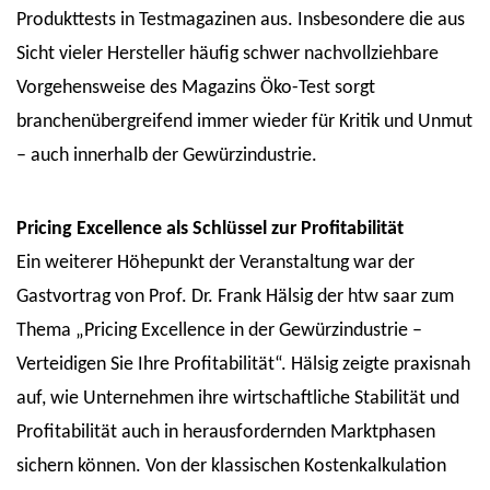
Produkttests in Testmagazinen aus. Insbesondere die aus
Sicht vieler Hersteller häufig schwer nachvollziehbare
Vorgehensweise des Magazins Öko-Test sorgt
branchenübergreifend immer wieder für Kritik und Unmut
– auch innerhalb der Gewürzindustrie.
Pricing Excellence als Schlüssel zur Profitabilität
Ein weiterer Höhepunkt der Veranstaltung war der
Gastvortrag von Prof. Dr. Frank Hälsig der htw saar zum
Thema „Pricing Excellence in der Gewürzindustrie –
Verteidigen Sie Ihre Profitabilität“. Hälsig zeigte praxisnah
auf, wie Unternehmen ihre wirtschaftliche Stabilität und
Profitabilität auch in herausfordernden Marktphasen
sichern können. Von der klassischen Kostenkalkulation