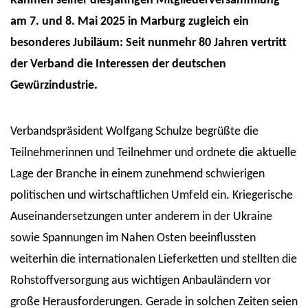
Rahmen seiner diesjährigen Mitgliederversammlung
am 7. und 8. Mai 2025 in Marburg zugleich ein
besonderes Jubiläum: Seit nunmehr 80 Jahren vertritt
der Verband die Interessen der deutschen
Gewürzindustrie.
Verbandspräsident Wolfgang Schulze begrüßte die
Teilnehmerinnen und Teilnehmer und ordnete die aktuelle
Lage der Branche in einem zunehmend schwierigen
politischen und wirtschaftlichen Umfeld ein. Kriegerische
Auseinandersetzungen unter anderem in der Ukraine
sowie Spannungen im Nahen Osten beeinflussten
weiterhin die internationalen Lieferketten und stellten die
Rohstoffversorgung aus wichtigen Anbauländern vor
große Herausforderungen. Gerade in solchen Zeiten seien