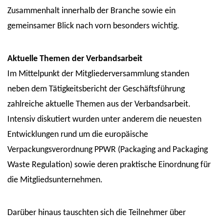
Zusammenhalt innerhalb der Branche sowie ein
gemeinsamer Blick nach vorn besonders wichtig.
Aktuelle Themen der Verbandsarbeit
Im Mittelpunkt der Mitgliederversammlung standen
neben dem Tätigkeitsbericht der Geschäftsführung
zahlreiche aktuelle Themen aus der Verbandsarbeit.
Intensiv diskutiert wurden unter anderem die neuesten
Entwicklungen rund um die europäische
Verpackungsverordnung PPWR (Packaging and Packaging
Waste Regulation) sowie deren praktische Einordnung für
die Mitgliedsunternehmen.
Darüber hinaus tauschten sich die Teilnehmer über