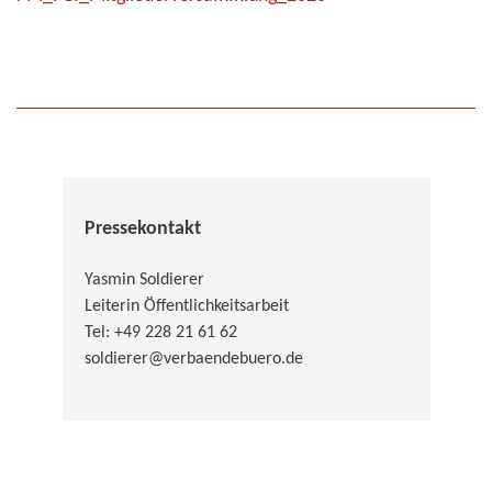
Pressekontakt
Yasmin Soldierer
Leiterin Öffentlichkeitsarbeit
Tel: +49 228 21 61 62
soldierer@verbaendebuero.de