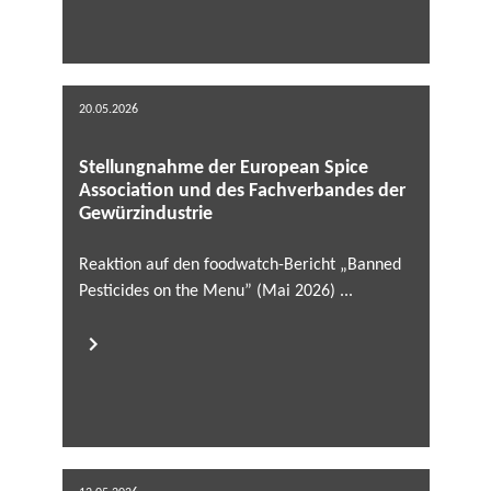
20.05.2026
Stellungnahme der European Spice
Association und des Fachverbandes der
Gewürzindustrie
Reaktion auf den foodwatch-Bericht „Banned
Pesticides on the Menu” (Mai 2026) ...