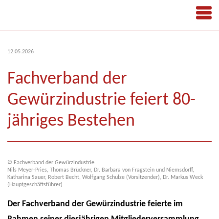
12.05.2026
Fachverband der
Gewürzindustrie feiert 80-
jähriges Bestehen
© Fachverband der Gewürzindustrie
Nils Meyer-Pries, Thomas Brückner, Dr. Barbara von Fragstein und Niemsdorff,
Katharina Sauer, Robert Becht, Wolfgang Schulze (Vorsitzender), Dr. Markus Weck
(Hauptgeschäftsführer)
Der Fachverband der Gewürzindustrie feierte im