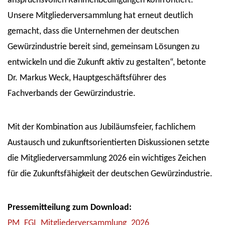
anspruchsvollen Rahmenbedingungen konfrontiert.
Unsere Mitgliederversammlung hat erneut deutlich
gemacht, dass die Unternehmen der deutschen
Gewürzindustrie bereit sind, gemeinsam Lösungen zu
entwickeln und die Zukunft aktiv zu gestalten“, betonte
Dr. Markus Weck, Hauptgeschäftsführer des
Fachverbands der Gewürzindustrie.
Mit der Kombination aus Jubiläumsfeier, fachlichem
Austausch und zukunftsorientierten Diskussionen setzte
die Mitgliederversammlung 2026 ein wichtiges Zeichen
für die Zukunftsfähigkeit der deutschen Gewürzindustrie.
Pressemitteilung zum Download:
PM_FGI_Mitgliederversammlung_2026