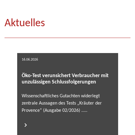
Aktuelles
16.06.2026
Öko-Test verunsichert Verbraucher mit
unzulässigen Schlussfolgerungen
Wissenschaftliches Gutachten widerlegt
zentrale Aussagen des Tests „Kräuter der
Provence“ (Ausgabe 02/2026) .....