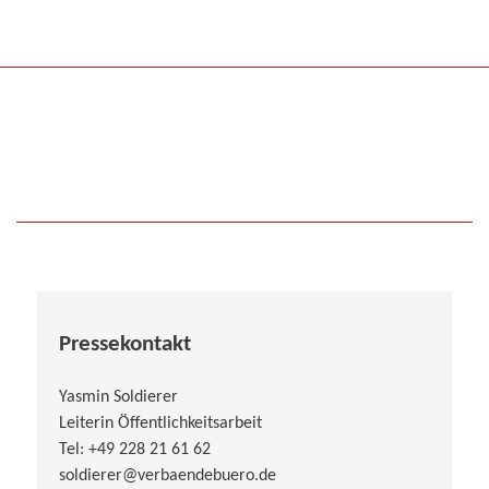
Pressekontakt
Yasmin Soldierer
Leiterin Öffentlichkeitsarbeit
Tel: +49 228 21 61 62
soldierer@verbaendebuero.de